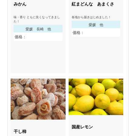
みかん
紅まどんな あまくさ
味・香り ともに良くなってきまし
各地から届きはじめました！
た！
愛媛 他
愛媛 長崎 他
価格：
価格：
国産レモン
干し柿