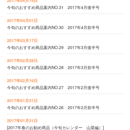
2017年04月15日
今旬のおすすめ商品案内NO.31 2017年4月後半号
2017年04月01日
今旬のおすすめ商品案内NO.30 2017年4月前半号
2017年03月17日
今旬のおすすめ商品案内NO.29 2017年3月後半号
2017年02月28日
今旬のおすすめ商品案内NO.28 2017年3月前半号
2017年02月16日
今旬のおすすめ商品案内NO.27 2017年2月後半号
2017年01月31日
今旬のおすすめ商品案内NO.26 2017年2月前半号
2017年01月31日
[2017年春のお勧め商品（今旬カレンダー 山菜編）]