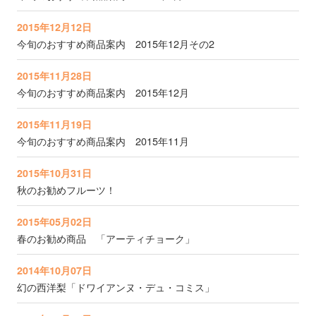
2015年12月12日
今旬のおすすめ商品案内 2015年12月その2
2015年11月28日
今旬のおすすめ商品案内 2015年12月
2015年11月19日
今旬のおすすめ商品案内 2015年11月
2015年10月31日
秋のお勧めフルーツ！
2015年05月02日
春のお勧め商品 「アーティチョーク」
2014年10月07日
幻の西洋梨「ドワイアンヌ・デュ・コミス」