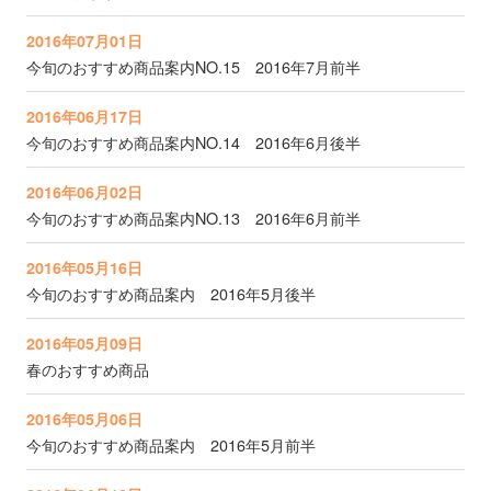
2016年07月01日
今旬のおすすめ商品案内NO.15 2016年7月前半
2016年06月17日
今旬のおすすめ商品案内NO.14 2016年6月後半
2016年06月02日
今旬のおすすめ商品案内NO.13 2016年6月前半
2016年05月16日
今旬のおすすめ商品案内 2016年5月後半
2016年05月09日
春のおすすめ商品
2016年05月06日
今旬のおすすめ商品案内 2016年5月前半