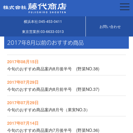
togg
navi
横浜本社:045-453-0411
お問い合わせ
東京営業所:03-6633-0313
2017年8月以前のおすすめ商品
2017年08月15日
今旬のおすすめ商品案内8月後半号 (野菜NO.38)
2017年07月29日
今旬のおすすめ商品案内8月前半号 (野菜NO.37)
2017年07月29日
今旬のおすすめ商品案内8月号（果実NO.3）
2017年07月14日
今旬のおすすめ商品案内7月後半号 (野菜NO.36)