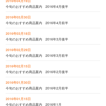
2016年04月19日
今旬のおすすめ商品案内 2016年4月後半
2016年03月30日
今旬のおすすめ商品案内 2016年4月前半
2016年03月18日
今旬のおすすめ商品案内 2016年3月後半
2016年02月29日
今旬のおすすめ商品案内 2016年3月前半
2016年02月15日
今旬のおすすめ商品案内 2016年2月後半
2016年01月30日
今旬のおすすめ商品案内 2016年2月前半
2016年01月15日
今旬のおすすめ商品案内 2016年1月