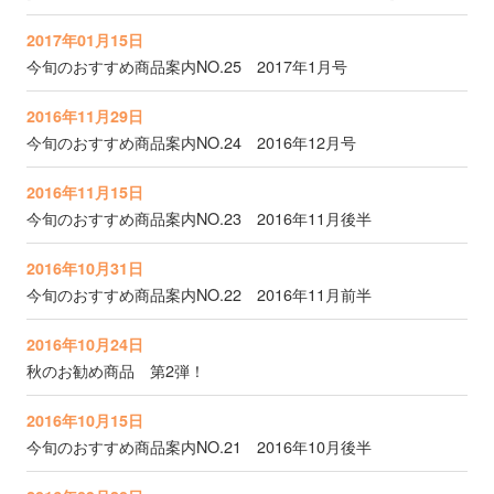
2017年01月15日
今旬のおすすめ商品案内NO.25 2017年1月号
2016年11月29日
今旬のおすすめ商品案内NO.24 2016年12月号
2016年11月15日
今旬のおすすめ商品案内NO.23 2016年11月後半
2016年10月31日
今旬のおすすめ商品案内NO.22 2016年11月前半
2016年10月24日
秋のお勧め商品 第2弾！
2016年10月15日
今旬のおすすめ商品案内NO.21 2016年10月後半