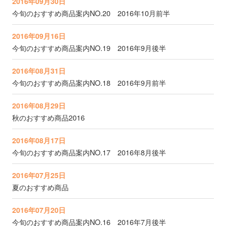
2016年09月30日
今旬のおすすめ商品案内NO.20 2016年10月前半
2016年09月16日
今旬のおすすめ商品案内NO.19 2016年9月後半
2016年08月31日
今旬のおすすめ商品案内NO.18 2016年9月前半
2016年08月29日
秋のおすすめ商品2016
2016年08月17日
今旬のおすすめ商品案内NO.17 2016年8月後半
2016年07月25日
夏のおすすめ商品
2016年07月20日
今旬のおすすめ商品案内NO.16 2016年7月後半