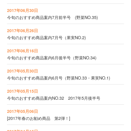
2017年06月30日
今旬のおすすめ商品案内7月前半号 (野菜NO.35)
2017年06月26日
今旬のおすすめ商品案内7月号（果実NO.2)
2017年06月16日
今旬のおすすめ商品案内6月後半号（野菜NO.34)
2017年05月30日
今旬のおすすめ商品案内6月号（野菜NO.33・果実NO.1)
2017年05月15日
今旬のおすすめ商品案内NO.32 2017年5月後半号
2017年05月06日
[2017年春のお勧め商品 第2弾！]