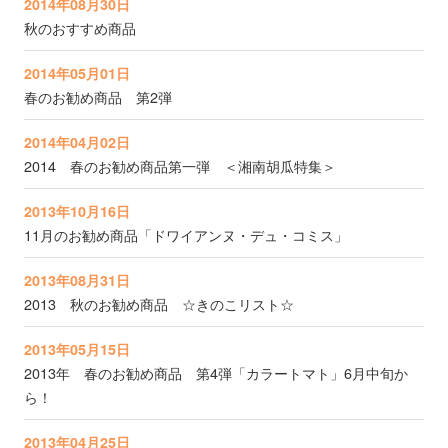
2014年08月30日
秋のおすすめ商品
2014年05月01日
春のお勧め商品 第2弾
2014年04月02日
2014 春のお勧め商品第一弾 ＜湘南胡瓜特集＞
2013年10月16日
11月のお勧め商品「ドワイアンヌ・デュ・コミス」
2013年08月31日
2013 秋のお勧め商品 ☆きのこリスト☆
2013年05月15日
2013年 春のお勧め商品 第4弾「カラートマト」6月中旬か
ら！
2013年04月25日