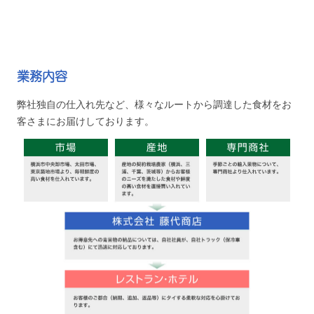
業務内容
弊社独自の仕入れ先など、様々なルートから調達した食材をお
客さまにお届けしております。