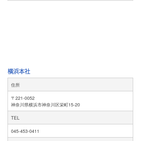
横浜本社
住所
〒221-0052
神奈川県横浜市神奈川区栄町15-20
TEL
045-453-0411