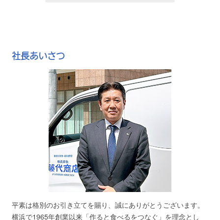
社長あいさつ
平素は格別のお引き立てを賜り、誠にありがとうございます。
横浜で1965年創業以来「作ると食べるをつなぐ」を理念とし