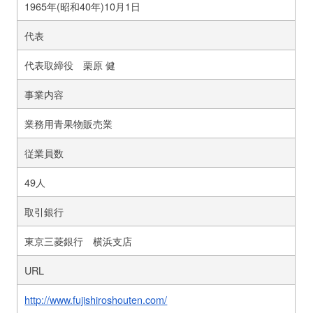
1965年(昭和40年)10月1日
代表
代表取締役 栗原 健
事業内容
業務用青果物販売業
従業員数
49人
取引銀行
東京三菱銀行 横浜支店
URL
http://www.fujishiroshouten.com/