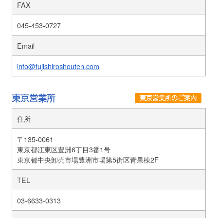
FAX
045-453-0727
Email
info@fujishiroshouten.com
東京営業所
東京営業所のご案内
住所
〒135-0061
東京都江東区豊洲6丁目3番1号
東京都中央卸売市場豊洲市場第5街区青果棟2F
TEL
03-6633-0313