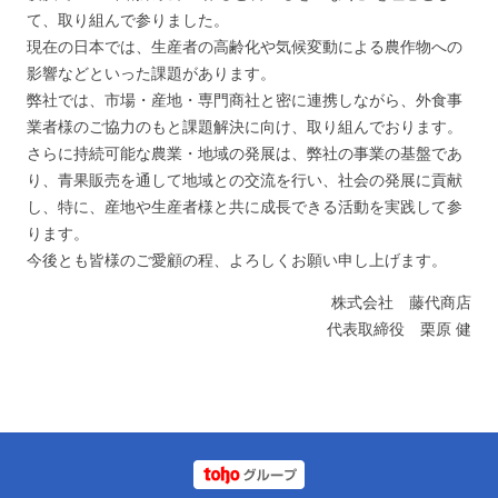
て、取り組んで参りました。
現在の日本では、生産者の高齢化や気候変動による農作物への
影響などといった課題があります。
弊社では、市場・産地・専門商社と密に連携しながら、外食事
業者様のご協力のもと課題解決に向け、取り組んでおります。
さらに持続可能な農業・地域の発展は、弊社の事業の基盤であ
り、青果販売を通して地域との交流を行い、社会の発展に貢献
し、特に、産地や生産者様と共に成長できる活動を実践して参
ります。
今後とも皆様のご愛顧の程、よろしくお願い申し上げます。
株式会社 藤代商店
代表取締役 栗原 健