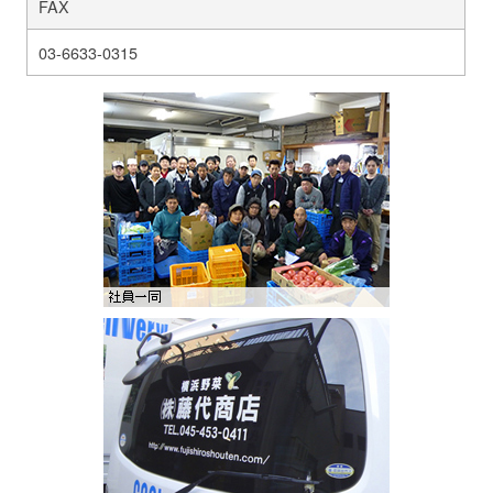
FAX
03-6633-0315