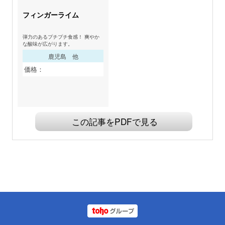
フィンガーライム
弾力のあるプチプチ食感！ 爽やか
な酸味が広がります。
鹿児島 他
価格：
この記事をPDFで見る