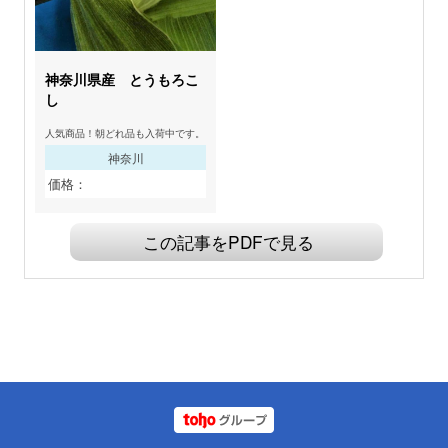
神奈川県産 とうもろこ
し
人気商品！朝どれ品も入荷中です。
神奈川
価格：
この記事をPDFで見る